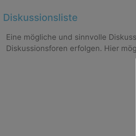
Diskussionsliste
Eine mögliche und sinnvolle Diskuss
Diskussionsforen erfolgen. Hier mö